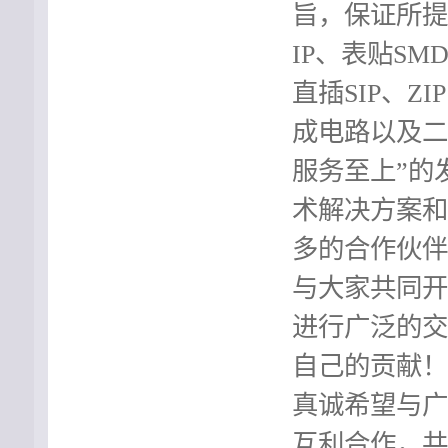
旨，保证所提
IP、表贴SM
直插SIP、ZI
成电路以及二
服务至上”的
术解决方案和
多的合作伙伴
与大家共同开
进行广泛的交
自己的贡献！
真诚希望与
互利合作，共