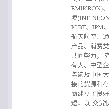
EMIKRON)、
凌(INFIN
IGBT、IP
航天航空、通
产品、消费类
共同努力， 
有大、中型企
务遍及中国
接的货源和存
商建立了良好
短，以‘交货